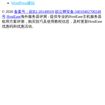
WordPress建站
© 2026
备案号：皖B2-20140010
|
皖公网安备:34010402700248
号
HostEase
海外服务器评测 - 提供专业的HostEase主机服务器
租用方案评测，购买技巧及使用教程信息，及时更新HostEase
优惠码和优惠活动。