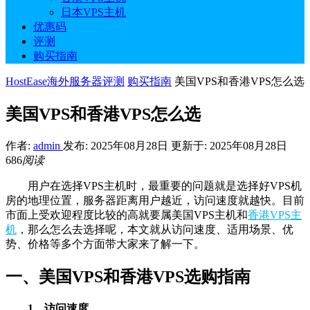
日本VPS主机
优惠码
评测
购买指南
HostEase海外服务器评测
购买指南
美国VPS和香港VPS怎么选
美国VPS和香港VPS怎么选
作者:
admin
发布: 2025年08月28日
更新于: 2025年08月28日
686
阅读
用户在选择VPS主机时，最重要的问题就是选择好VPS机
房的地理位置，服务器距离用户越近，访问速度就越快。目前
市面上受欢迎程度比较的高就要属美国VPS主机和
香港VPS主
机
，那么怎么去选择呢，本文就从访问速度、适用场景、优
势、价格等多个方面带大家来了解一下。
一、美国VPS和香港VPS选购指南
1、访问速度