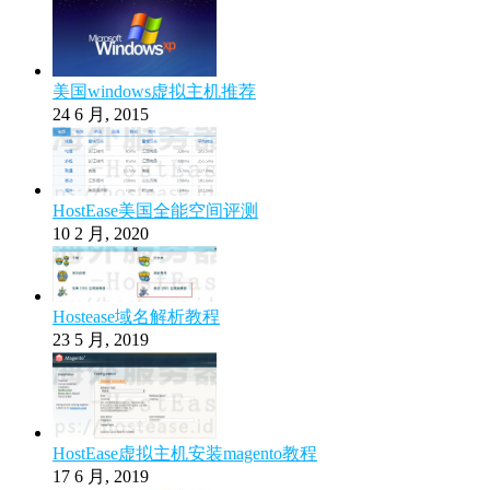
美国windows虚拟主机推荐
24 6 月, 2015
HostEase美国全能空间评测
10 2 月, 2020
Hostease域名解析教程
23 5 月, 2019
HostEase虚拟主机安装magento教程
17 6 月, 2019