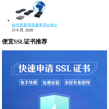
如何查看美国服务器ip地址
25 6 月, 2020
便宜SSL证书推荐