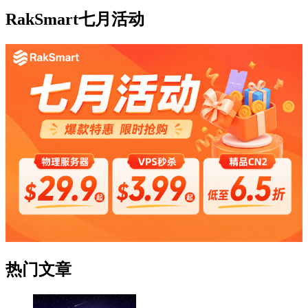
RakSmart七月活动
热门文章