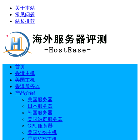
关于本站
常见问题
站长推荐
首页
香港主机
美国主机
香港服务器
产品介绍
美国服务器
日本服务器
韩国服务器
美国站群服务器
GPU服务器
美国VPS主机
香港VPS主机