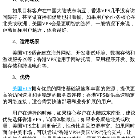
如果目标客户在中国大陆或东南亚，香港VPS几乎没有访
问障碍，甚至做直播和促销也很顺畅。如果用户的业务核心在
北美或欧洲，美国VPS会是更明智的选择。一般情况下来说，
距离目标用户越近，体验越好。
2、适用场景
美国VPS适合建立海外网站、开发测试环境、数据存储和
游戏服务器等；香港VPS适用于网站托管、应用程序开发、数
据存储和跨境电商等。
3、优势
美国VPS
拥有优质的网络基础设施和丰富的资源，提供更
高的访问速度和更稳定的服务器连接；香港VPS提供高速稳定
的网络连接，适合需要快速部署和业务扩展的用户。
用户在选择的时候，如果核心客户在大陆或东南亚，建议
优先选择香港VPS，访问体验最佳；如果业务聚焦北美或欧
洲，美国VPS主机则更合适，性价比高且资源丰富。如果同时
面向中美市场，可以尝试“香港VPS+美国VPS”混合架构，让