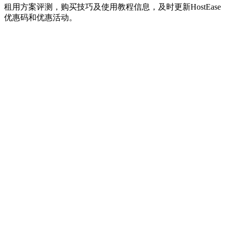
租用方案评测，购买技巧及使用教程信息，及时更新HostEase
优惠码和优惠活动。