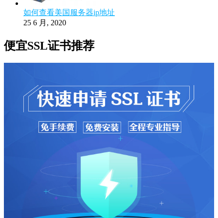
如何查看美国服务器ip地址
25 6 月, 2020
便宜SSL证书推荐