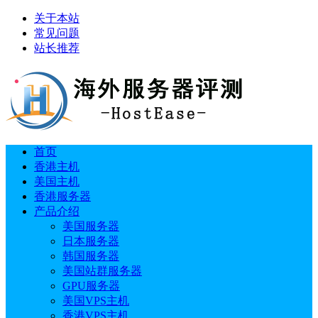
关于本站
常见问题
站长推荐
首页
香港主机
美国主机
香港服务器
产品介绍
美国服务器
日本服务器
韩国服务器
美国站群服务器
GPU服务器
美国VPS主机
香港VPS主机