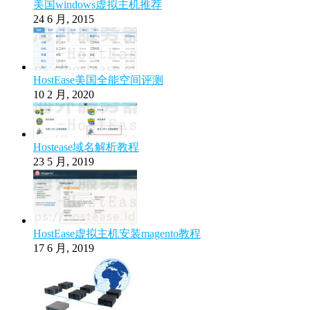
美国windows虚拟主机推荐
24 6 月, 2015
HostEase美国全能空间评测
10 2 月, 2020
Hostease域名解析教程
23 5 月, 2019
HostEase虚拟主机安装magento教程
17 6 月, 2019