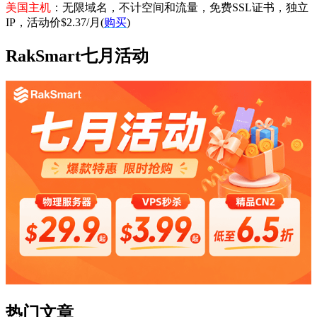
美国主机
：无限域名，不计空间和流量，免费SSL证书，独立
IP，活动价$2.37/月(
购买
)
RakSmart七月活动
热门文章