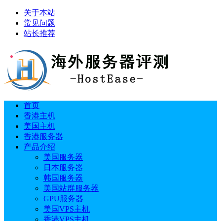
关于本站
常见问题
站长推荐
首页
香港主机
美国主机
香港服务器
产品介绍
美国服务器
日本服务器
韩国服务器
美国站群服务器
GPU服务器
美国VPS主机
香港VPS主机