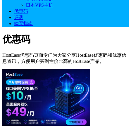
日本VPS主机
优惠码
评测
购买指南
优惠码
HostEase优惠码页面专门为大家分享HostEase优惠码和优惠信
息资讯，方便用户买到性价比高的HostEase产品。