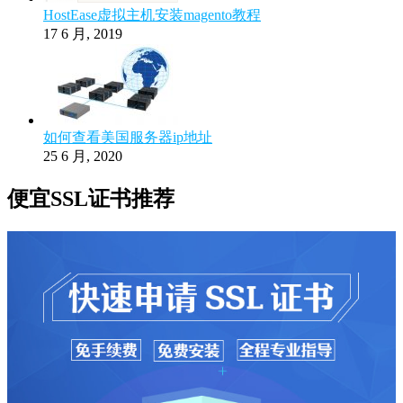
HostEase虚拟主机安装magento教程
17 6 月, 2019
如何查看美国服务器ip地址
25 6 月, 2020
便宜SSL证书推荐