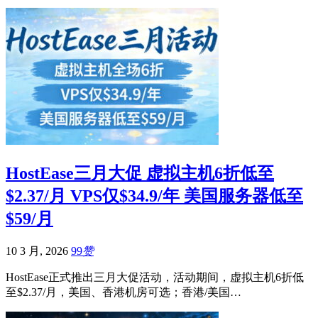
HostEase三月大促 虚拟主机6折低至
$2.37/月 VPS仅$34.9/年 美国服务器低至
$59/月
10 3 月, 2026
99
赞
HostEase正式推出三月大促活动，活动期间，虚拟主机6折低
至$2.37/月，美国、香港机房可选；香港/美国…