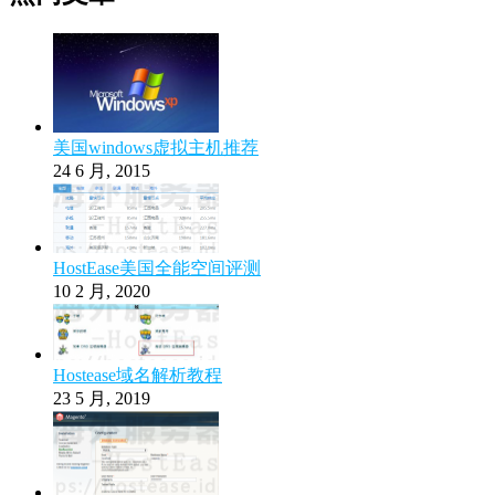
美国windows虚拟主机推荐
24 6 月, 2015
HostEase美国全能空间评测
10 2 月, 2020
Hostease域名解析教程
23 5 月, 2019