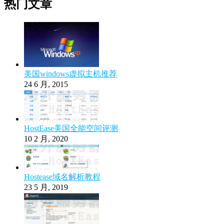
热门文章
美国windows虚拟主机推荐
24 6 月, 2015
HostEase美国全能空间评测
10 2 月, 2020
Hostease域名解析教程
23 5 月, 2019