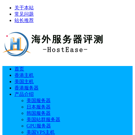
关于本站
常见问题
站长推荐
首页
香港主机
美国主机
香港服务器
产品介绍
美国服务器
日本服务器
韩国服务器
美国站群服务器
GPU服务器
美国VPS主机