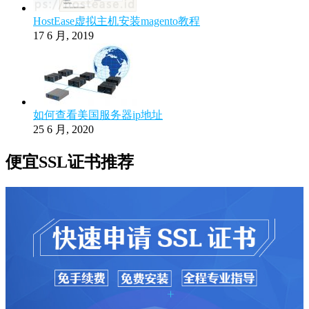
HostEase虚拟主机安装magento教程
17 6 月, 2019
如何查看美国服务器ip地址
25 6 月, 2020
便宜SSL证书推荐