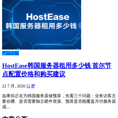
产品介绍
HostEase韩国服务器租用多少钱 首尔节
点配置价格和购买建议
22 7 月, 2026
51
赞
如果你正在为韩国服务器做预算，先看三个问题：业务访客主
要在哪、是否需要独立硬件资源、预算是否能覆盖月付服务器
成…