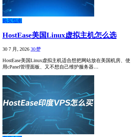
购买指南
HostEase美国Linux虚拟主机怎么选
30 7 月, 2026
30
赞
HostEase美国Linux虚拟主机适合想把网站放在美国机房、使
用cPanel管理面板、又不想自己维护服务器…