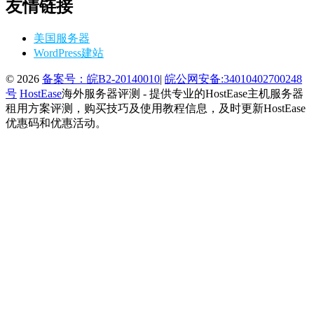
友情链接
美国服务器
WordPress建站
© 2026
备案号：皖B2-20140010
|
皖公网安备:34010402700248
号
HostEase
海外服务器评测 - 提供专业的HostEase主机服务器
租用方案评测，购买技巧及使用教程信息，及时更新HostEase
优惠码和优惠活动。