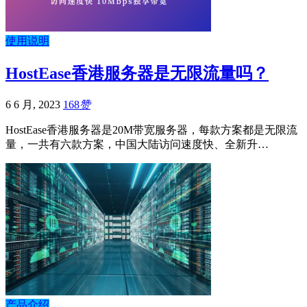
使用说明
HostEase香港服务器是无限流量吗？
6 6 月, 2023
168
赞
HostEase香港服务器是20M带宽服务器，每款方案都是无限流
量，一共有六款方案，中国大陆访问速度快、全新升…
产品介绍