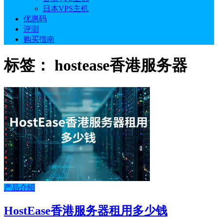
日本VPS主机
优惠码
评测
购买指南
标签：
hostease香港服务器
产品介绍
HostEase香港服务器租用多少钱