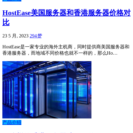
HostEase美国服务器和香港服务器价格对
比
23 5 月, 2023
294
赞
HostEase是一家专业的海外主机商，同时提供商美国服务器和
香港服务器，而地域不同价格也就不一样的，那么Ho…
产品介绍