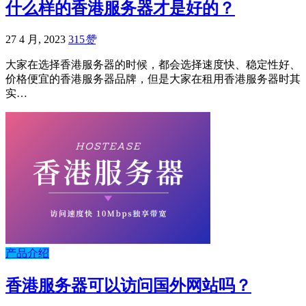
什么样的香港服务器才是好的？
27 4 月, 2023
315
赞
大家在选择香港服务器的时候，都会选择速度快、稳定性好、
价格便宜的香港服务器品牌，但是大家在租用香港服务器时其
实…
产品介绍
香港服务器可以访问国外网站吗？