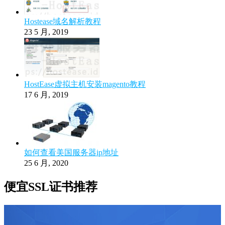
Hostease域名解析教程
23 5 月, 2019
HostEase虚拟主机安装magento教程
17 6 月, 2019
如何查看美国服务器ip地址
25 6 月, 2020
便宜SSL证书推荐