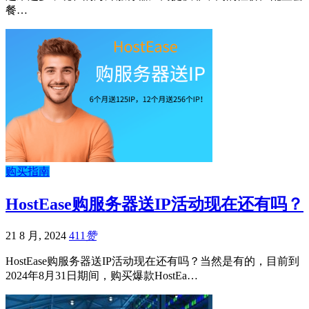
餐…
购买指南
HostEase购服务器送IP活动现在还有吗？
21 8 月, 2024
411
赞
HostEase购服务器送IP活动现在还有吗？当然是有的，目前到
2024年8月31日期间，购买爆款HostEa…