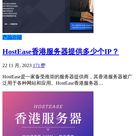
产品介绍
HostEase香港服务器提供多少个IP？
22 11 月, 2023
171
赞
HostEase是一家备受推崇的服务器提供商，其香港服务器被广
泛用于各种网站和应用。HostEase香港服务器…