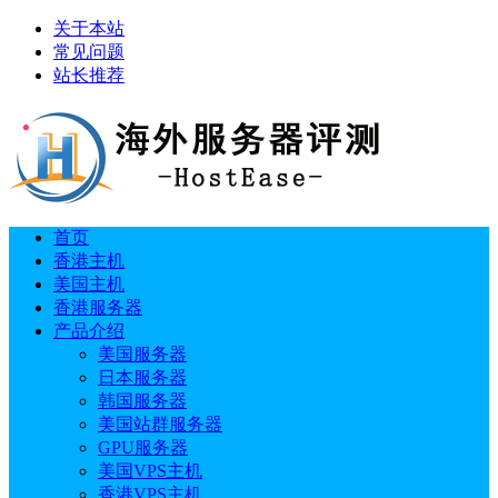
关于本站
常见问题
站长推荐
首页
香港主机
美国主机
香港服务器
产品介绍
美国服务器
日本服务器
韩国服务器
美国站群服务器
GPU服务器
美国VPS主机
香港VPS主机