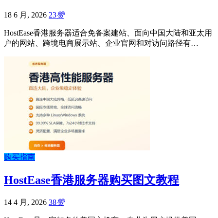
18 6 月, 2026
23
赞
HostEase香港服务器适合免备案建站、面向中国大陆和亚太用
户的网站、跨境电商展示站、企业官网和对访问路径有…
购买指南
HostEase香港服务器购买图文教程
14 4 月, 2026
38
赞