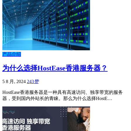
产品介绍
为什么选择HostEase香港服务器？
5 8 月, 2024
243
赞
HostEase香港服务器是一种具有高速访问、独享带宽的服务
器，受到国内外站长的青睐。那么为什么选择HostE…