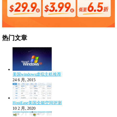
热门文章
美国windows虚拟主机推荐
24 6 月, 2015
HostEase美国全能空间评测
10 2 月, 2020