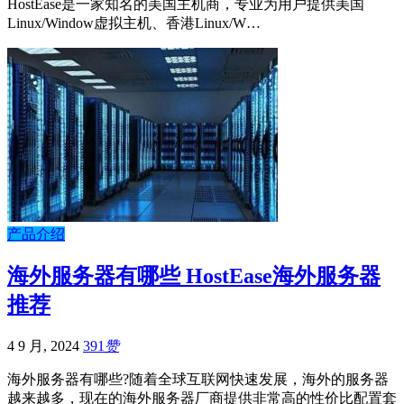
HostEase是一家知名的美国主机商，专业为用户提供美国
Linux/Window虚拟主机、香港Linux/W…
产品介绍
海外服务器有哪些 HostEase海外服务器
推荐
4 9 月, 2024
391
赞
海外服务器有哪些?随着全球互联网快速发展，海外的服务器
越来越多，现在的海外服务器厂商提供非常高的性价比配置套