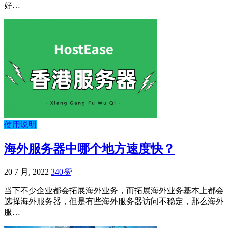
好…
使用说明
海外服务器中哪个地方速度快？
20 7 月, 2022
340
赞
当下不少企业都会拓展海外业务，而拓展海外业务基本上都会
选择海外服务器，但是有些海外服务器访问不稳定，那么海外
服…