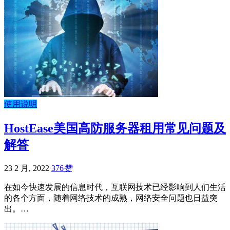
使用说明
HostEase美国高防服务器租用常见问题及
解答
23 2 月, 2022
376
赞
在如今快速发展的信息时代，互联网技术已经影响到人们生活
的各个方面，随着网络技术的成熟，网络安全问题也日益突
出。…