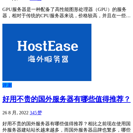
GPU服务器是一种配备了高性能图形处理器（GPU）的服务
器，相对于传统的CPU服务器来说，价格较高，并且在一些…
评测
好用不贵的国外服务器有哪些值得推荐？
26 8 月, 2022
345
赞
好用不贵的国外服务器有哪些值得推荐？相比之前现在使用国
外服务器建站站长越来越多，而国外服务器品牌也繁多，哪些