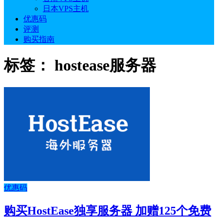
日本VPS主机
优惠码
评测
购买指南
标签：
hostease服务器
优惠码
购买HostEase独享服务器 加赠125个免费