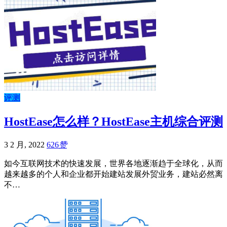
评测
HostEase怎么样？HostEase主机综合评测
3 2 月, 2022
626
赞
如今互联网技术的快速发展，世界各地逐渐趋于全球化，从而
越来越多的个人和企业都开始建站发展外贸业务，建站必然离
不…