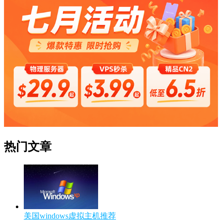
热门文章
美国windows虚拟主机推荐