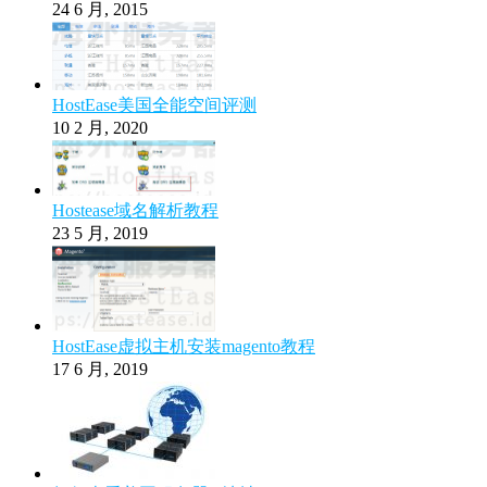
24 6 月, 2015
HostEase美国全能空间评测
10 2 月, 2020
Hostease域名解析教程
23 5 月, 2019
HostEase虚拟主机安装magento教程
17 6 月, 2019