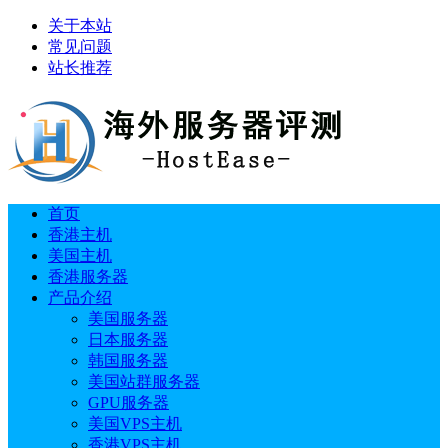
关于本站
常见问题
站长推荐
首页
香港主机
美国主机
香港服务器
产品介绍
美国服务器
日本服务器
韩国服务器
美国站群服务器
GPU服务器
美国VPS主机
香港VPS主机