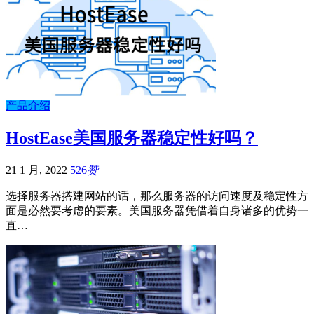
产品介绍
HostEase美国服务器稳定性好吗？
21 1 月, 2022
526
赞
选择服务器搭建网站的话，那么服务器的访问速度及稳定性方
面是必然要考虑的要素。美国服务器凭借着自身诸多的优势一
直…