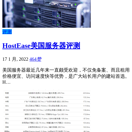
评测
HostEase美国服务器评测
17 1 月, 2022
464
赞
美国服务器最近几年来一直颇受欢迎，不仅免备案、而且租用
价格便宜、访问速度快等优势，是广大站长用户的建站首选。
H…