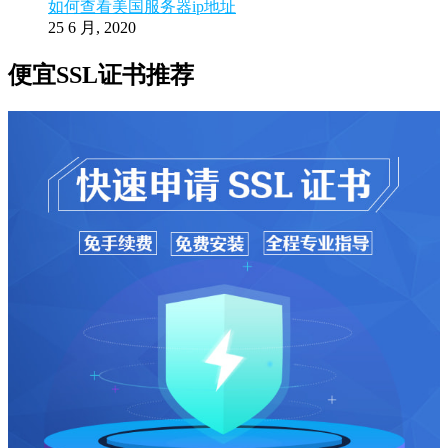
如何查看美国服务器ip地址
25 6 月, 2020
便宜SSL证书推荐