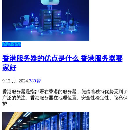
产品介绍
香港服务器的优点是什么 香港服务器哪
家好
9 12 月, 2024
389
赞
香港服务器是指部署在香港的服务器，凭借着独特优势受到了
广泛的关注。香港服务器在地理位置、安全性稳定性、隐私保
护…