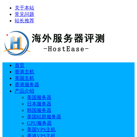
关于本站
常见问题
站长推荐
首页
香港主机
美国主机
香港服务器
产品介绍
美国服务器
日本服务器
韩国服务器
美国站群服务器
GPU服务器
美国VPS主机
香港VPS主机