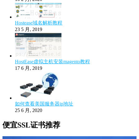
Hostease域名解析教程
23 5 月, 2019
HostEase虚拟主机安装magento教程
17 6 月, 2019
如何查看美国服务器ip地址
25 6 月, 2020
便宜SSL证书推荐