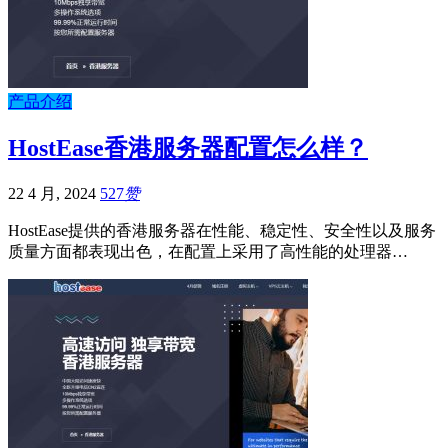
产品介绍
HostEase香港服务器配置怎么样？
22 4 月, 2024
527
赞
HostEase提供的香港服务器在性能、稳定性、安全性以及服务
质量方面都表现出色，在配置上采用了高性能的处理器…