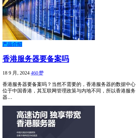
产品介绍
香港服务器要备案吗
18 9 月, 2024
460
赞
香港服务器要备案吗？当然不需要的，香港服务器的数据中心
位于中国香港，其互联网管理政策与内地不同，所以香港服务
器…