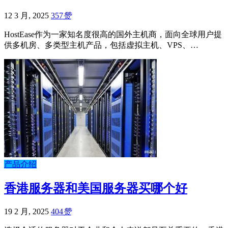
12 3 月, 2025
357
赞
HostEase作为一家知名度很高的国外主机商，面向全球用户提
供多机房、多类型主机产品，包括虚拟主机、VPS、…
产品介绍
香港服务器和美国服务器买哪个好
19 2 月, 2025
404
赞