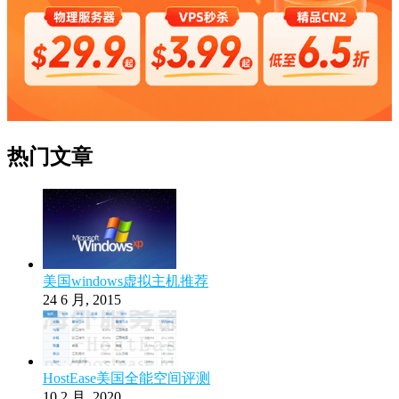
热门文章
美国windows虚拟主机推荐
24 6 月, 2015
HostEase美国全能空间评测
10 2 月, 2020