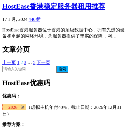
HostEase香港稳定服务器租用推荐
17 1 月, 2024
446
赞
HostEase香港服务器位于香港的顶级数据中心，拥有先进的设
备和卓越的网络环境，为服务器提供了坚实的保障，网…
文章分页
上一页
1
2
3
…
5
下一页
搜索
HostEase优惠码
优惠码：
2026
（虚拟主机年付40%，截止日期：2026年12月31
日）
推荐方案：