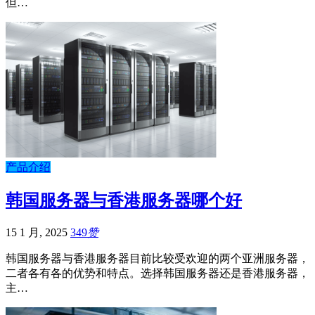
但…
产品介绍
韩国服务器与香港服务器哪个好
15 1 月, 2025
349
赞
韩国服务器与香港服务器目前比较受欢迎的两个亚洲服务器，
二者各有各的优势和特点。选择韩国服务器还是香港服务器，
主…