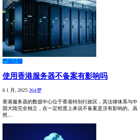
产品介绍
使用香港服务器不备案有影响吗
6 1 月, 2025
364
赞
香港服务器的数据中心位于香港特别行政区，其法律体系与中
国大陆完全独立，在一定程度上来说不备案是没有影响的。虽
然…