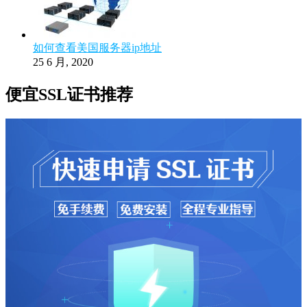
如何查看美国服务器ip地址
25 6 月, 2020
便宜SSL证书推荐