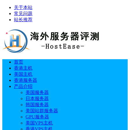
关于本站
常见问题
站长推荐
首页
香港主机
美国主机
香港服务器
产品介绍
美国服务器
日本服务器
韩国服务器
美国站群服务器
GPU服务器
美国VPS主机
香港VPS主机