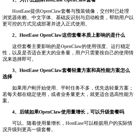
HostEase提供OpenClaw套餐与预装镜像，交付时已处理
浏览器依赖、中文字体、基础反识别与启动检查，帮助用户以
更可控的方式完成部署并进入正式使用。
2、HostEase OpenClaw这些套餐本质上影响的是什么
这些套餐主要影响的是OpenClaw的使用强度、运行稳定
性，以及是否适合更大的业务量，用户只需要按自己的使用情
况来选择即可。
3、HostEase OpenClaw套餐轻量方案和高性能方案怎么
选择
如果用户刚开始使用、平时任务不多，优先选轻量方案；
若每天都在稳定使用，或者业务量更大，就更适合选高性能方
案。
4、后续如果OpenClaw使用量增长，可以升级套餐吗
可以。随着使用量增长，HostEase可以根据用户的实际情
况升级到更高一级套餐。