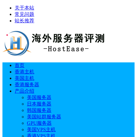
关于本站
常见问题
站长推荐
首页
香港主机
美国主机
香港服务器
产品介绍
美国服务器
日本服务器
韩国服务器
美国站群服务器
GPU服务器
美国VPS主机
香港VPS主机