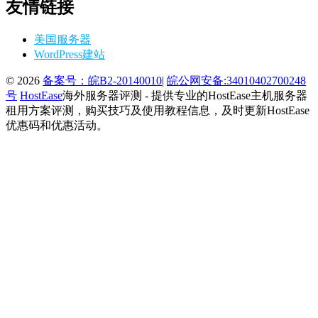
友情链接
美国服务器
WordPress建站
© 2026
备案号：皖B2-20140010
|
皖公网安备:34010402700248
号
HostEase
海外服务器评测 - 提供专业的HostEase主机服务器
租用方案评测，购买技巧及使用教程信息，及时更新HostEase
优惠码和优惠活动。