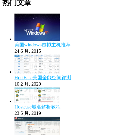
热门文章
美国windows虚拟主机推荐
24 6 月, 2015
HostEase美国全能空间评测
10 2 月, 2020
Hostease域名解析教程
23 5 月, 2019