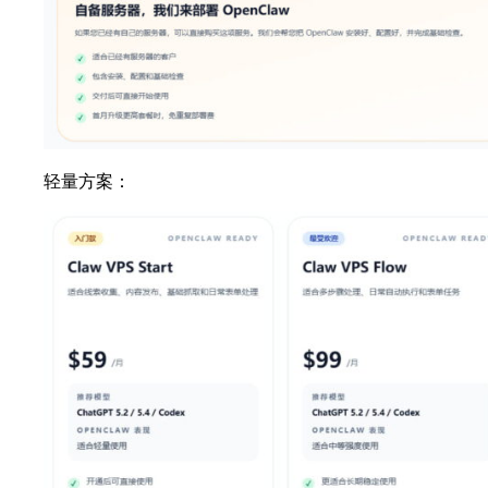
轻量方案：