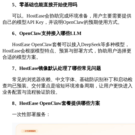
5、零基础也能直接开始使用吗
可以。HostEase会协助完成环境准备，用户主要需要提供
自己的模型API Key，并说明OpenClaw的预期使用方式。
6、OpenClaw支持接入哪些LLM
HostEase OpenClaw套餐可以接入DeepSeek等多种模型，
HostEase会根据模型特点、预算与部署方式，协助用户选择更
合适的模型方案。
7、HostEase镜像默认处理了哪些常见问题
常见的浏览器依赖、中文字体、基础防识别补丁和启动检
查均已预装。交付重点是缩短环境准备周期，让用户更快进入
业务配置与流程验证阶段。
8、HostEase OpenClaw套餐提供哪些方案
一次性部署服务：