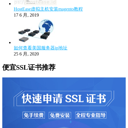
HostEase虚拟主机安装magento教程
17 6 月, 2019
如何查看美国服务器ip地址
25 6 月, 2020
便宜SSL证书推荐