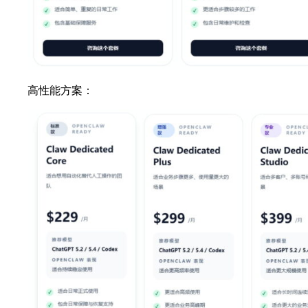
高性能方案：