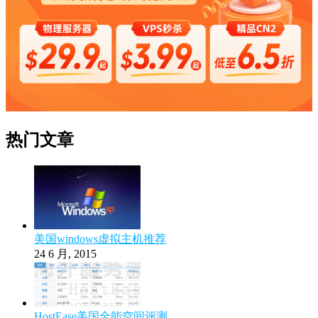
热门文章
美国windows虚拟主机推荐
24 6 月, 2015
HostEase美国全能空间评测