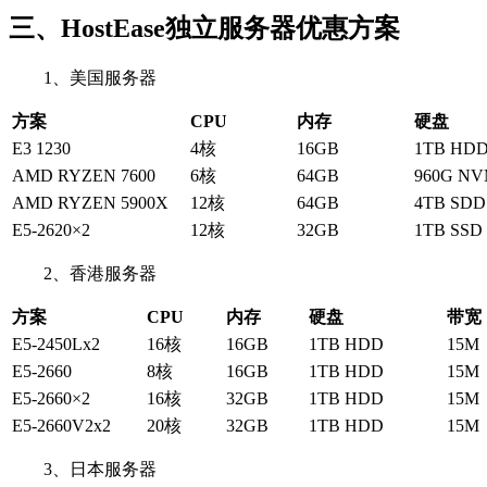
三、HostEase独立服务器优惠方案
1、美国服务器
方案
CPU
内存
硬盘
E3 1230
4核
16GB
1TB HD
AMD RYZEN 7600
6核
64GB
960G NV
AMD RYZEN 5900X
12核
64GB
4TB SDD
E5-2620×2
12核
32GB
1TB SSD
2、香港服务器
方案
CPU
内存
硬盘
带宽
E5-2450Lx2
16核
16GB
1TB HDD
15M
E5-2660
8核
16GB
1TB HDD
15M
E5-2660×2
16核
32GB
1TB HDD
15M
E5-2660V2x2
20核
32GB
1TB HDD
15M
3、日本服务器