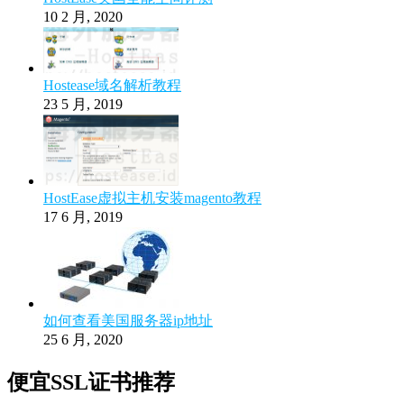
10 2 月, 2020
Hostease域名解析教程
23 5 月, 2019
HostEase虚拟主机安装magento教程
17 6 月, 2019
如何查看美国服务器ip地址
25 6 月, 2020
便宜SSL证书推荐