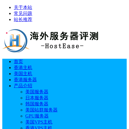
关于本站
常见问题
站长推荐
首页
香港主机
美国主机
香港服务器
产品介绍
美国服务器
日本服务器
韩国服务器
美国站群服务器
GPU服务器
美国VPS主机
香港VPS主机