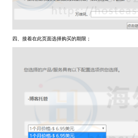
四、接着在此页面选择购买的期限；