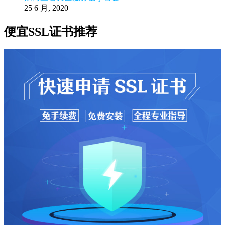
25 6 月, 2020
便宜SSL证书推荐