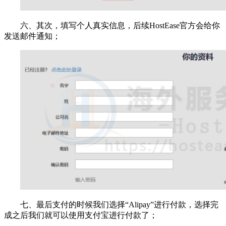
六、其次，填写个人真实信息，后续HostEase官方会给你
发送邮件通知；
七、最后支付的时候我们选择“Alipay”进行付款，选择完
成之后我们就可以使用支付宝进行付款了；