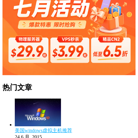
热门文章
美国windows虚拟主机推荐
24 6 月, 2015