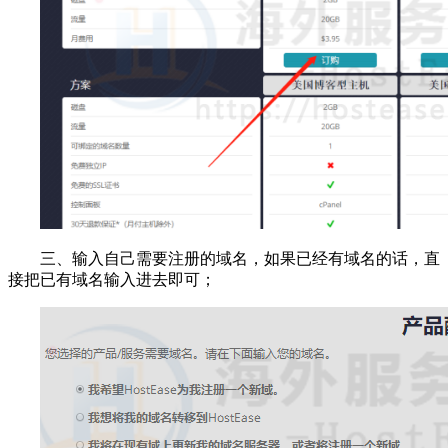
三、输入自己需要注册的域名，如果已经有域名的话，直
接把已有域名输入进去即可；