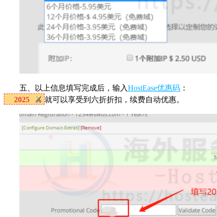
五、以上信息填写完成后，输入
HostEase优惠码
：
2025
就可以享受到六折折扣，续费自动优惠。