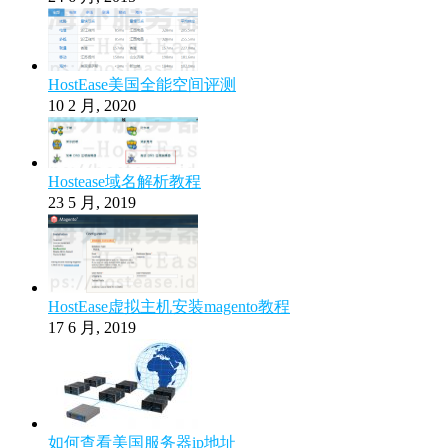
HostEase美国全能空间评测
10 2 月, 2020
Hostease域名解析教程
23 5 月, 2019
HostEase虚拟主机安装magento教程
17 6 月, 2019
如何查看美国服务器ip地址