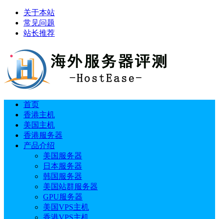
关于本站
常见问题
站长推荐
首页
香港主机
美国主机
香港服务器
产品介绍
美国服务器
日本服务器
韩国服务器
美国站群服务器
GPU服务器
美国VPS主机
香港VPS主机