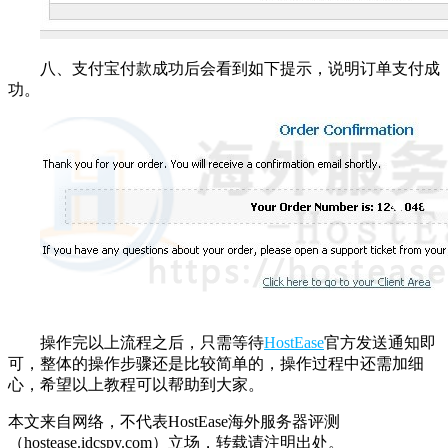
八、支付宝付款成功后会看到如下提示，说明订单支付成
功。
操作完以上流程之后，只需等待
HostEase
官方发送通知即
可，整体的操作步骤还是比较简单的，操作过程中还需加细
心，希望以上教程可以帮助到大家。
本文来自网络，不代表HostEase海外服务器评测
（hostease.idcspy.com）立场，转载请注明出处。