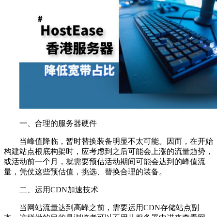
一、合理的服务器硬件
当峰值降临，暂时替换装备明显不太可能。因而，在开始
构建站点根底构架时，应考虑到之后可能会上涨的流量趋势，
或活动前一个月，就需要预估活动期间可能会达到的峰值流
量，凭仗这些预估值，挑选、替换合理的装备。
二、运用CDN加速技术
当网站流量达到高峰之前，需要运用CDN存储站点副