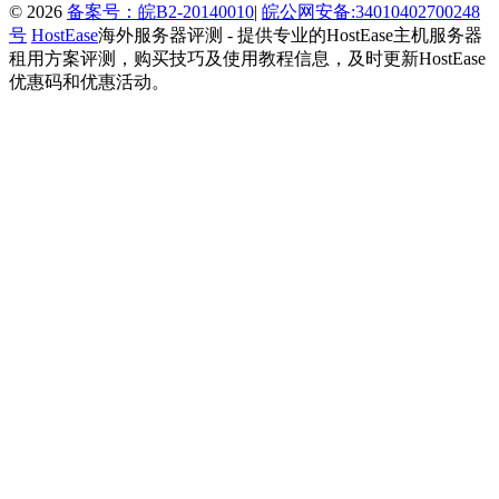
© 2026
备案号：皖B2-20140010
|
皖公网安备:34010402700248
号
HostEase
海外服务器评测 - 提供专业的HostEase主机服务器
租用方案评测，购买技巧及使用教程信息，及时更新HostEase
优惠码和优惠活动。