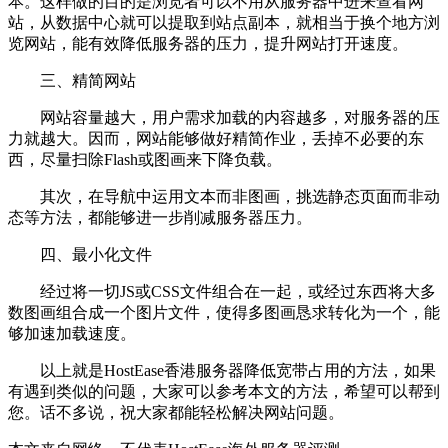
本。这样做的目的是浏览者可以不用从服务器中进来查看网
站，从数据中心就可以提取到站点副本，就相当于换个地方浏
览网站，能有效降低服务器的压力，提升网站打开速度。
三、精简网站
网站容量越大，用户需求加载的内容越多，对服务器的压
力就越大。因而，网站能够做好精简作业，丢掉不必要的东
西，尽量扫除Flash或图画来下降负载。
其次，在导航中运用文本而非图画，挑选静态页面而非动
态等方法，都能够进一步削减服务器压力。
四、最小化文件
经过将一切JS或CSS文件组合在一起，或经过东西将大多
数图画组合成一个图片文件，使得多图画恳求转化为一个，能
够加速加载速度。
以上就是HostEase香港服务器降低宽带占用的方法，如果
有遇到类似的问题，大家可以参考本文的方法，希望可以帮到
您。话不多说，祝大家都能轻松解决网站问题。