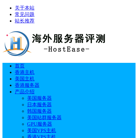
关于本站
常见问题
站长推荐
首页
香港主机
美国主机
香港服务器
产品介绍
美国服务器
日本服务器
韩国服务器
美国站群服务器
GPU服务器
美国VPS主机
香港VPS主机