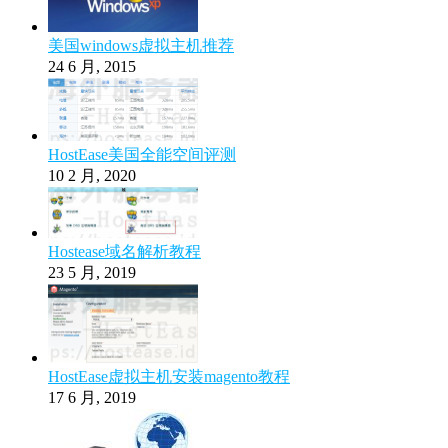
美国windows虚拟主机推荐
24 6 月, 2015
HostEase美国全能空间评测
10 2 月, 2020
Hostease域名解析教程
23 5 月, 2019
HostEase虚拟主机安装magento教程
17 6 月, 2019