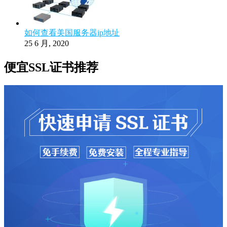
如何查看美国服务器ip地址
25 6 月, 2020
便宜SSL证书推荐