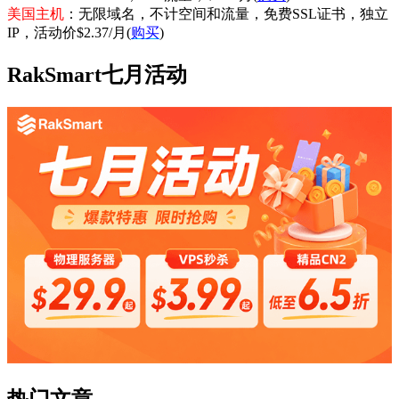
美国主机
：无限域名，不计空间和流量，免费SSL证书，独立
IP，活动价$2.37/月(
购买
)
RakSmart七月活动