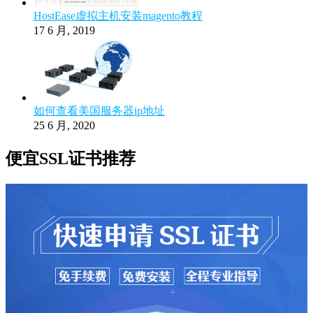
HostEase虚拟主机安装magento教程
17 6 月, 2019
如何查看美国服务器ip地址
25 6 月, 2020
便宜SSL证书推荐