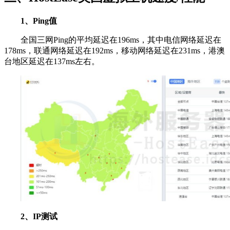
1、Ping值
全国三网Ping的平均延迟在196ms，其中电信网络延迟在
178ms，联通网络延迟在192ms，移动网络延迟在231ms，港澳
台地区延迟在137ms左右。
2、IP测试