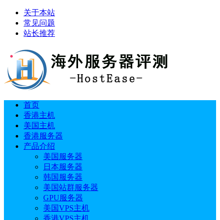
关于本站
常见问题
站长推荐
首页
香港主机
美国主机
香港服务器
产品介绍
美国服务器
日本服务器
韩国服务器
美国站群服务器
GPU服务器
美国VPS主机
香港VPS主机