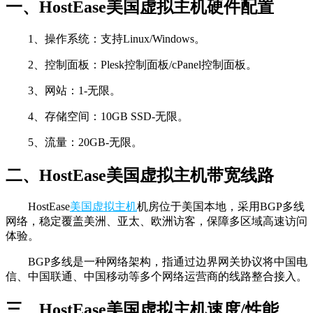
一、HostEase美国虚拟主机硬件配置
1、操作系统：支持Linux/Windows。
2、控制面板：Plesk控制面板/cPanel控制面板。
3、网站：1-无限。
4、存储空间：10GB SSD-无限。
5、流量：20GB-无限。
二、HostEase美国虚拟主机带宽线路
HostEase
美国虚拟主机
机房位于美国本地，采用BGP多线
网络，稳定覆盖美洲、亚太、欧洲访客，保障多区域高速访问
体验。
BGP多线是一种网络架构，指通过边界网关协议将中国电
信、中国联通、中国移动等多个网络运营商的线路整合接入。
三、HostEase美国虚拟主机速度/性能