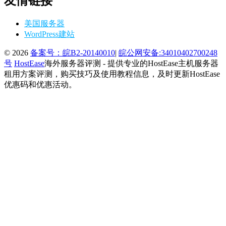
友情链接
美国服务器
WordPress建站
© 2026
备案号：皖B2-20140010
|
皖公网安备:34010402700248
号
HostEase
海外服务器评测 - 提供专业的HostEase主机服务器
租用方案评测，购买技巧及使用教程信息，及时更新HostEase
优惠码和优惠活动。