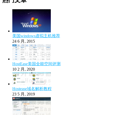
热门文章
美国windows虚拟主机推荐
24 6 月, 2015
HostEase美国全能空间评测
10 2 月, 2020
Hostease域名解析教程
23 5 月, 2019