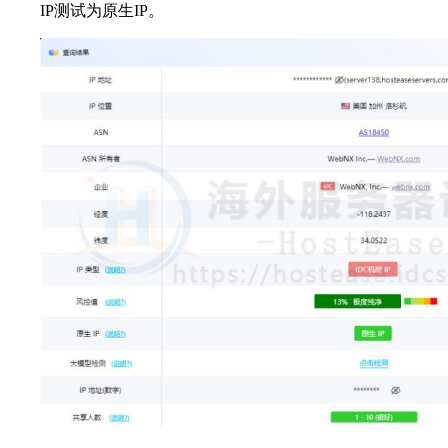
IP测试为原生IP。