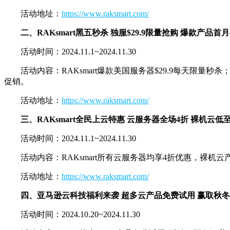
活动地址：
https://www.raksmart.com/
二、RAKsmart黑五秒杀 独服$29.9限量抢购 爆款产品首月半
活动时间：2024.11.1~2024.11.30
活动内容：RAKsmart爆款美国服务器$29.9每天限量秒杀
促销。
活动地址：
https://www.raksmart.com/
三、RAKsmart全民上云特惠 云服务器全场4折 裸机云低
活动时间：2024.11.1~2024.11.30
活动内容：RAKsmart所有云服务器均享4折优惠，裸机云产
活动地址：
https://www.raksmart.com/
四、亚马逊云科技福利来袭 超多云产品免费试用 赢取秋
活动时间：2024.10.20~2024.11.30