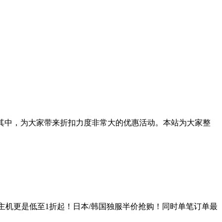
与其中，为大家带来折扣力度非常大的优惠活动。本站为大家整
共享主机更是低至1折起！日本/韩国独服半价抢购！同时单笔订单最