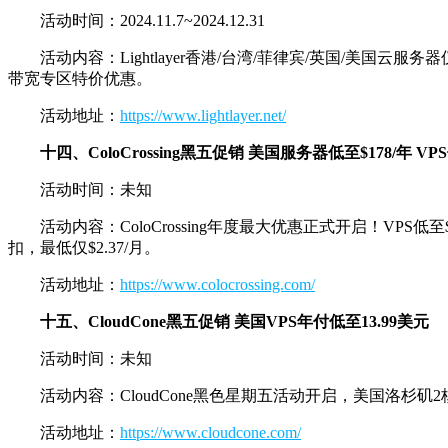
活动时间：2024.11.7~2024.12.31
活动内容：Lightlayer香港/台湾/菲律宾/英国/美国
带宽专区特价优惠。
活动地址：
https://www.lightlayer.net/
十四、ColoCrossing黑五促销 美国服务器低至$178/年 VPS
活动时间：未知
活动内容：ColoCrossing年度最大优惠正式开启！VPS
扣，最低仅$2.37/月。
活动地址：
https://www.colocrossing.com/
十五、CloudCone黑五促销 美国VPS年付低至13.99美元
活动时间：未知
活动内容：CloudCone黑色星期五活动开启，美国洛杉矶2
活动地址：
https://www.cloudcone.com/