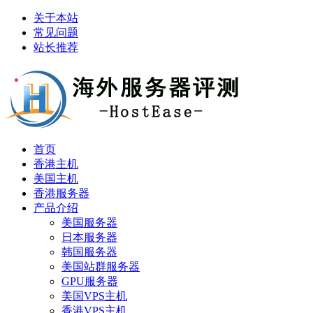
关于本站
常见问题
站长推荐
首页
香港主机
美国主机
香港服务器
产品介绍
美国服务器
日本服务器
韩国服务器
美国站群服务器
GPU服务器
美国VPS主机
香港VPS主机