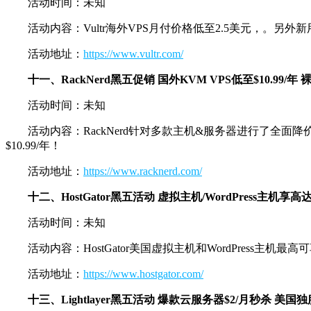
活动时间：未知
活动内容：Vultr海外VPS月付价格低至2.5美元，。另外
活动地址：
https://www.vultr.com/
十一、RackNerd黑五促销 国外KVM VPS低至$10.99/年
活动时间：未知
活动内容：RackNerd针对多款主机&服务器进行了全
$10.99/年！
活动地址：
https://www.racknerd.com/
十二、HostGator黑五活动 虚拟主机/WordPress主机享高达
活动时间：未知
活动内容：HostGator美国虚拟主机和WordPress主机
活动地址：
https://www.hostgator.com/
十三、Lightlayer黑五活动 爆款云服务器$2/月秒杀 美国