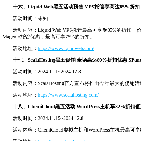
十六、Liquid Web黑五活动预售 VPS托管享高达85%折扣 
活动时间：未知
活动内容：Liquid Web VPS托管最高可享受85%的折扣，价格
Magento托管优惠，最高可享75%的折扣。
活动地址：
https://www.liquidweb.com/
十七、ScalaHosting黑五促销 全场高达80%折扣优惠 SPa
活动时间：2024.11.1~2024.12.8
活动内容：ScalaHosting官方宣布将推出今年最大的促销
活动地址：
https://www.scalahosting.com/
十八、ChemiCloud黑五活动 WordPress主机享82%折扣低
活动时间：2024.11.15~2024.12.8
活动内容：ChemiCloud虚拟主机和WordPress主机