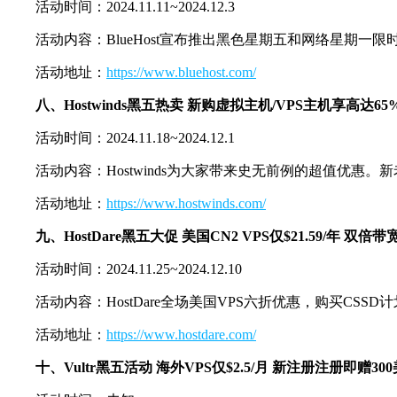
活动时间：2024.11.11~2024.12.3
活动内容：BlueHost宣布推出黑色星期五和网络星期一限
活动地址：
https://www.bluehost.com/
八、Hostwinds黑五热卖 新购虚拟主机/VPS主机享高达6
活动时间：2024.11.18~2024.12.1
活动内容：Hostwinds为大家带来史无前例的超值优惠。新老
活动地址：
https://www.hostwinds.com/
九、HostDare黑五大促 美国CN2 VPS仅$21.59/年 双倍
活动时间：2024.11.25~2024.12.10
活动内容：HostDare全场美国VPS六折优惠，购买CSSD
活动地址：
https://www.hostdare.com/
十、Vultr黑五活动 海外VPS仅$2.5/月 新注册注册即赠30