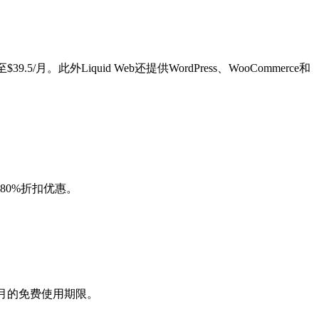
。此外Liquid Web还提供WordPress、WooCommerce和
享80%折扣优惠。
2个月的免费使用期限。